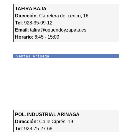
TAFIRA BAJA
Dirección:
Carretera del centro, 16
Tel:
928-35-09-12
Email:
tafira@oquendoyzapata.es
Horario:
6:45 - 15:00
Ventas Arinaga
POL. INDUSTRIAL ARINAGA
Dirección:
Calle Ciprés, 19
Tel:
928-75-27-68